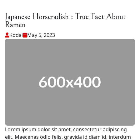
Japanese Horseradish : True Fact About
Ramen
Kodai
May 5, 2023
Lorem ipsum dolor sit amet, consectetur adipiscing
elit. Maecenas odio felis, gravida id diam id, interdum