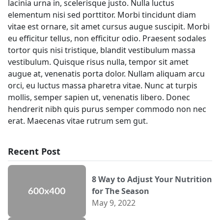
lacinia urna in, scelerisque justo. Nulla luctus
elementum nisi sed porttitor. Morbi tincidunt diam
vitae est ornare, sit amet cursus augue suscipit. Morbi
eu efficitur tellus, non efficitur odio. Praesent sodales
tortor quis nisi tristique, blandit vestibulum massa
vestibulum. Quisque risus nulla, tempor sit amet
augue at, venenatis porta dolor. Nullam aliquam arcu
orci, eu luctus massa pharetra vitae. Nunc at turpis
mollis, semper sapien ut, venenatis libero. Donec
hendrerit nibh quis purus semper commodo non nec
erat. Maecenas vitae rutrum sem gut.
Recent Post
8 Way to Adjust Your Nutrition
for The Season
May 9, 2022