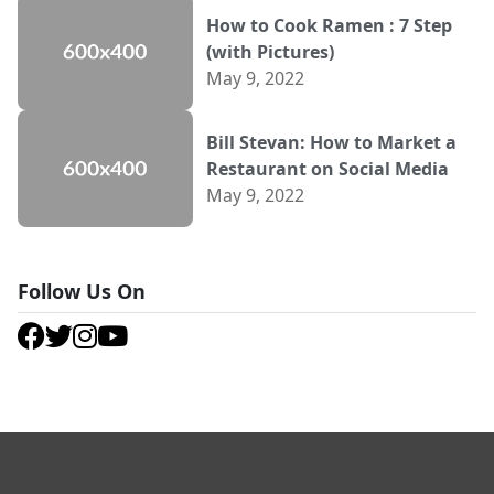
How to Cook Ramen : 7 Step
(with Pictures)
May 9, 2022
Bill Stevan: How to Market a
Restaurant on Social Media
May 9, 2022
Follow Us On